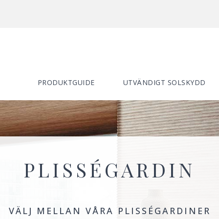
PRODUKTGUIDE
UTVÄNDIGT SOLSKYDD
PLISSÉGARDIN
VÄLJ MELLAN VÅRA PLISSÉGARDINER