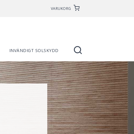
VARUKORG
INVÄNDIGT SOLSKYDD