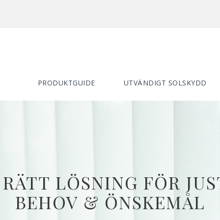
PRODUKTGUIDE
UTVÄNDIGT SOLSKYDD
 RÄTT LÖSNING FÖR JUS
BEHOV & ÖNSKEMÅL