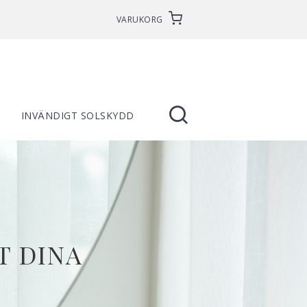
VARUKORG
INVÄNDIGT SOLSKYDD
T DINA